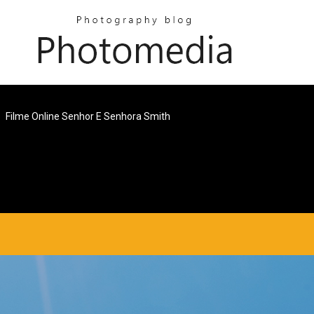
Filme Online Senhor E Senhora Smith