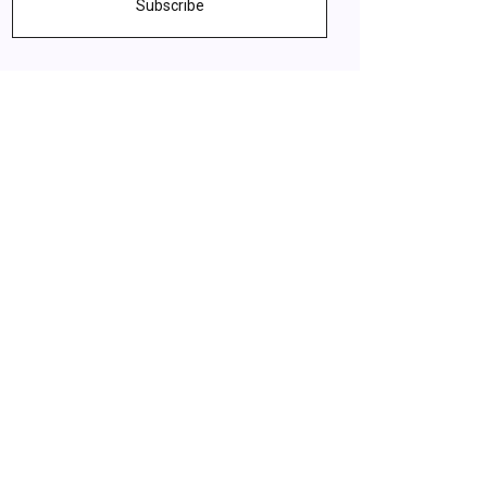
Subscribe