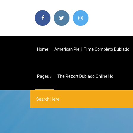
Home
American Pie 1 Filme Completo Dublado
Pages
The Rezort Dublado Online Hd