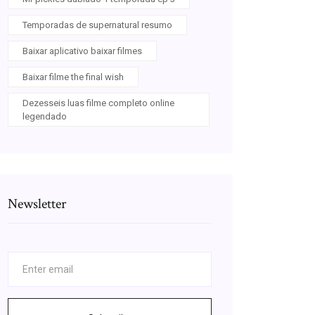
Temporadas de supernatural resumo
Baixar aplicativo baixar filmes
Baixar filme the final wish
Dezesseis luas filme completo online
legendado
Newsletter