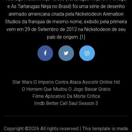
e As Tartarugas Ninja no Brasil) foi uma série de desenho
animado americana criada pela Nickelodeon Animation
Studios da franquia de mesmo nome, exibido pela primeira
vem em 29 de Setembro de 2012 na Nickelodeon de seu
país de origem. [1]
Star Wars O Imperio Contra Ataca Assistir Online Hd
O Homem Que Mudou O Jogo Baixar Gratis
Filme Aplicativo Da Morte Critica
Imdb Better Call Saul Season 3
Copyright ©
2026 All rights reserved | This template is made