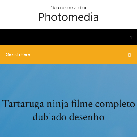
Tartaruga ninja filme completo
dublado desenho