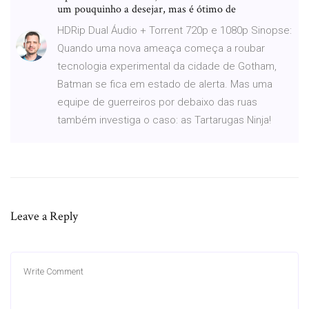
um pouquinho a desejar, mas é ótimo de
HDRip Dual Áudio + Torrent 720p e 1080p Sinopse:
Quando uma nova ameaça começa a roubar
tecnologia experimental da cidade de Gotham,
Batman se fica em estado de alerta. Mas uma
equipe de guerreiros por debaixo das ruas
também investiga o caso: as Tartarugas Ninja!
Leave a Reply