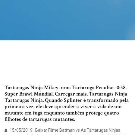
Tartarugas Ninja Mikey, uma Tartaruga Peculiar. 0:58.
Super Brawl Mundial. Carregar mais. Tartarugas Ninja
Tartarugas Ninja. Quando Splinter é transformado pela
primeira vez, ele deve aprender a viver a vida de um
mutante em fuga enquanto também protege quatro
filhotes de tartarugas mutantes.
15/05/2019 · Baixar Filme Batman vs As Tartarugas Ninjas