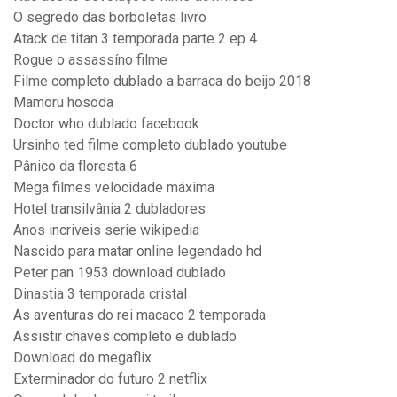
O segredo das borboletas livro
Atack de titan 3 temporada parte 2 ep 4
Rogue o assassíno filme
Filme completo dublado a barraca do beijo 2018
Mamoru hosoda
Doctor who dublado facebook
Ursinho ted filme completo dublado youtube
Pânico da floresta 6
Mega filmes velocidade máxima
Hotel transilvânia 2 dubladores
Anos incriveis serie wikipedia
Nascido para matar online legendado hd
Peter pan 1953 download dublado
Dinastia 3 temporada cristal
As aventuras do rei macaco 2 temporada
Assistir chaves completo e dublado
Download do megaflix
Exterminador do futuro 2 netflix