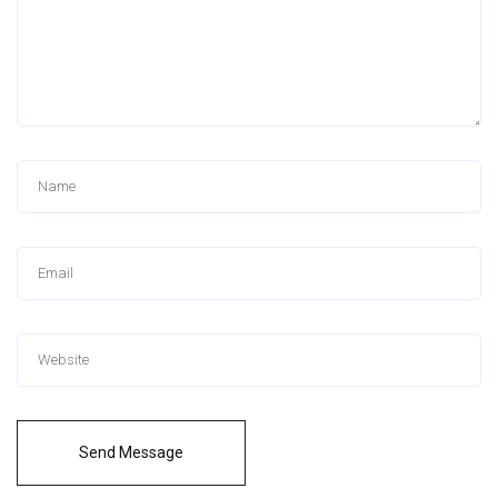
Send Message