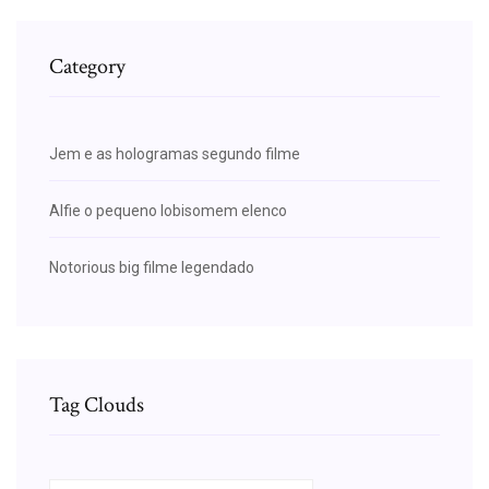
Category
Jem e as hologramas segundo filme
Alfie o pequeno lobisomem elenco
Notorious big filme legendado
Tag Clouds